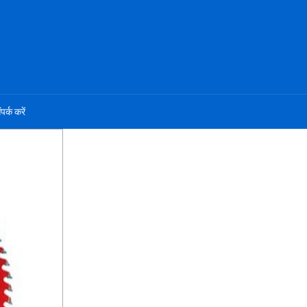
ंपर्क करें