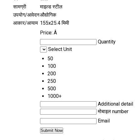
सामग्री
माइल्ड स्टील
उपयोग/आवेदन
औद्योगिक
आकार/आयाम
155x25.4 मिमी
Price:
Â
Quantity
Select Unit
50
100
200
250
500
1000+
Additional detail
मोबाइल number
Email