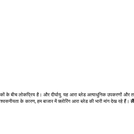
 ग्राहकों के बीच लोकप्रिय है। और दीर्घायु. यह आरा ब्लेड अत्याधुनिक उपकरणों और 
नीयता के कारण, हम बाजार में फ़्लोरिंग आरा ब्लेड की भारी मांग देख रहे हैं।
ल