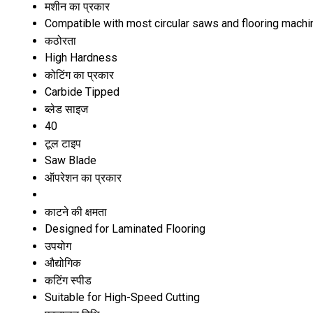
मशीन का प्रकार
Compatible with most circular saws and flooring mach
कठोरता
High Hardness
कोटिंग का प्रकार
Carbide Tipped
ब्लेड साइज
40
टूल टाइप
Saw Blade
ऑपरेशन का प्रकार
काटने की क्षमता
Designed for Laminated Flooring
उपयोग
औद्योगिक
कटिंग स्पीड
Suitable for High-Speed Cutting