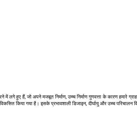
ने में लगे हुए हैं, जो अपने मजबूत निर्माण, उच्च निर्माण गुणवत्ता के कारण हमारे
िकसित किया गया है। इसके प्रभावशाली डिजाइन, दीर्घायु और उच्च परिचालन विश्वस