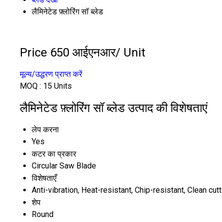
लैमिनेटेड फ़्लोरिंग सॉ ब्लेड
Price 650 आईएनआर
/ Unit
मूल्य/उद्धरण प्राप्त करें
MOQ :
15 Units
लैमिनेटेड फ़्लोरिंग सॉ ब्लेड उत्पाद की विशेषताएं
लेप करना
Yes
कटर का प्रकार
Circular Saw Blade
विशेषताएँ
Anti-vibration, Heat-resistant, Chip-resistant, Clean cutt
शेप
Round