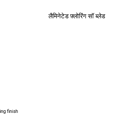
लैमिनेटेड फ़्लोरिंग सॉ ब्लेड
ing finish